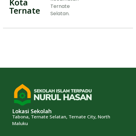
Kota
Ternate
Ternate
Selatan.
Lokasi Sekolah
Tabona, Ternate Selatan, Ternate City, North
Maluku